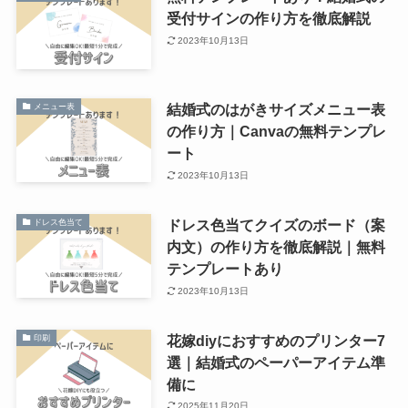
受付サインの作り方を徹底解説
2023年10月13日
結婚式のはがきサイズメニュー表
メニュー表
の作り方｜Canvaの無料テンプレ
ート
2023年10月13日
ドレス色当てクイズのボード（案
ドレス色当て
内文）の作り方を徹底解説｜無料
テンプレートあり
2023年10月13日
花嫁diyにおすすめのプリンター7
印刷
選｜結婚式のペーパーアイテム準
備に
2025年11月20日