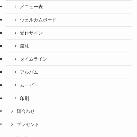
メニュー表
ウェルカムボード
受付サイン
席札
タイムライン
アルバム
ムービー
印刷
顔合わせ
プレゼント