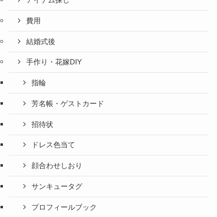
アイテム探し
費用
結婚式後
手作り・花嫁DIY
指輪
芳名帳・ゲストカード
招待状
ドレス色当て
顔合わせしおり
サンキュータグ
プロフィールブック