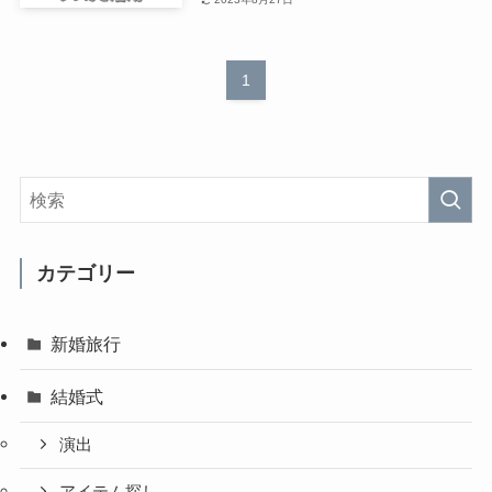
1
カテゴリー
新婚旅行
結婚式
演出