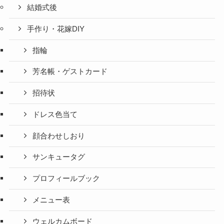
結婚式後
手作り・花嫁DIY
指輪
芳名帳・ゲストカード
招待状
ドレス色当て
顔合わせしおり
サンキュータグ
プロフィールブック
メニュー表
ウェルカムボード