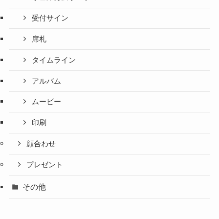
受付サイン
席札
タイムライン
アルバム
ムービー
印刷
顔合わせ
プレゼント
その他