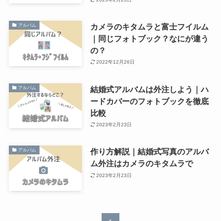
カメラのキタムラと富士フイルム
アルバム
｜同じフォトブック？なにが違う
の？
2022年12月26日
結婚式アルバムは外注しよう｜ハ
アルバム
ードカバーのフォトブックを徹底
比較
2023年2月23日
作り方解説｜結婚式写真のアルバ
アルバム
ム外注はカメラのキタムラで
2023年2月23日