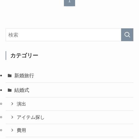
1
カテゴリー
新婚旅行
結婚式
演出
アイテム探し
費用