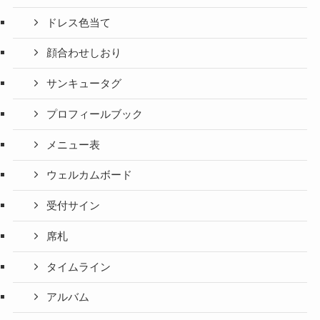
ドレス色当て
顔合わせしおり
サンキュータグ
プロフィールブック
メニュー表
ウェルカムボード
受付サイン
席札
タイムライン
アルバム