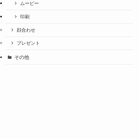
ムービー
印刷
顔合わせ
プレゼント
その他