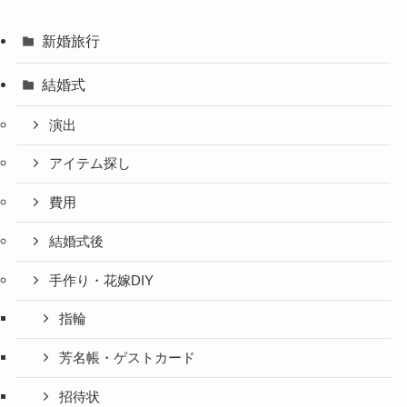
新婚旅行
結婚式
演出
アイテム探し
費用
結婚式後
手作り・花嫁DIY
指輪
芳名帳・ゲストカード
招待状