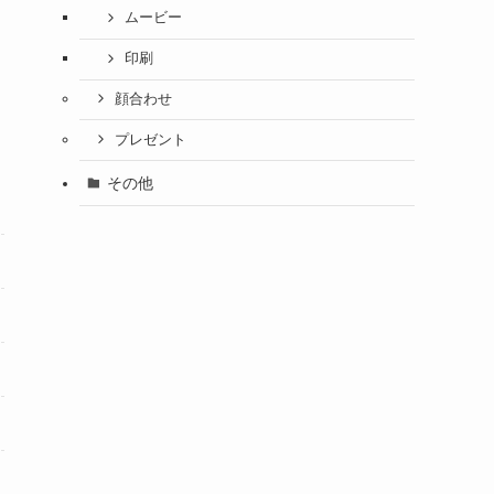
ムービー
印刷
顔合わせ
プレゼント
その他