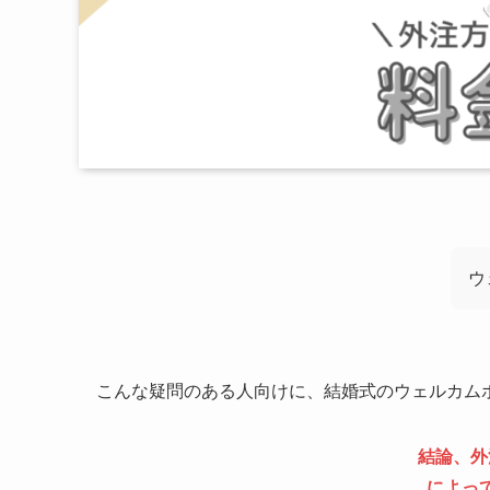
ウ
こんな疑問のある人向けに、結婚式のウェルカム
結論、外
によっ