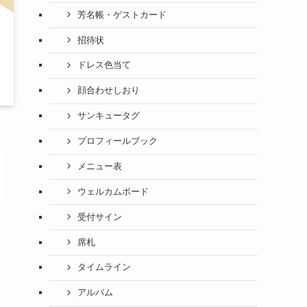
芳名帳・ゲストカード
招待状
ドレス色当て
顔合わせしおり
サンキュータグ
プロフィールブック
メニュー表
ウェルカムボード
受付サイン
席札
タイムライン
アルバム