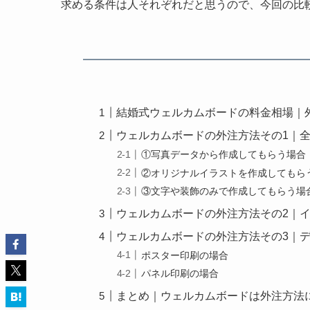
求める条件は人それぞれだと思うので、今回の比
結婚式ウェルカムボードの料金相場｜
ウェルカムボードの外注方法その1｜
①写真データから作成してもらう場合
②オリジナルイラストを作成してもら
③文字や装飾のみで作成してもらう場
ウェルカムボードの外注方法その2｜
ウェルカムボードの外注方法その3｜
ポスター印刷の場合
パネル印刷の場合
まとめ｜ウェルカムボードは外注方法