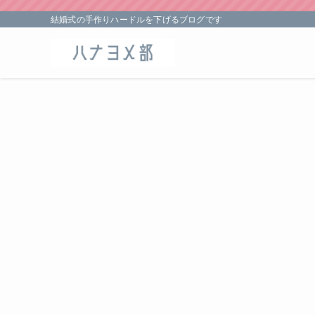
結婚式の手作りハードルを下げるブログです