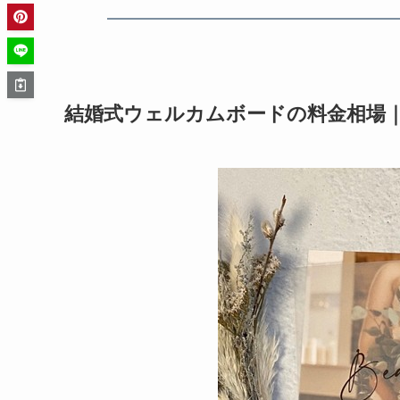
結婚式ウェルカムボードの料金相場｜