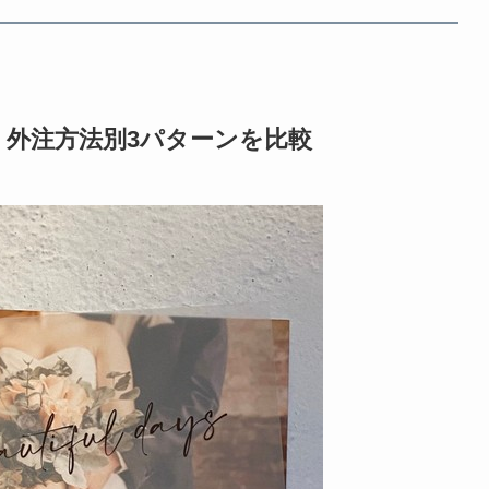
外注方法別3パターンを比較