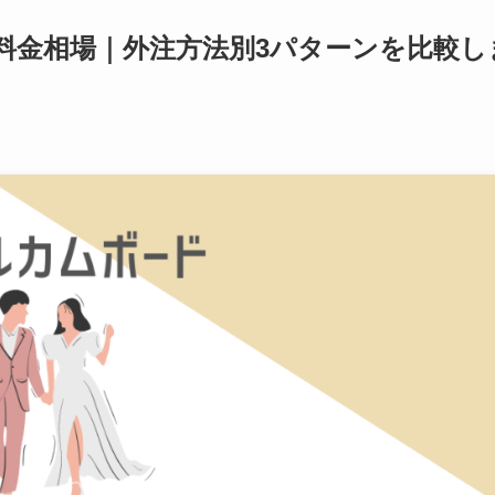
料金相場｜外注方法別3パターンを比較し