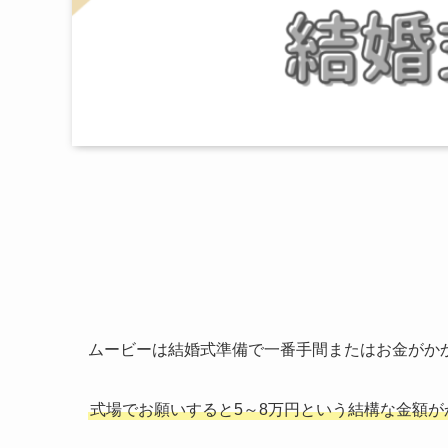
ムービーは結婚式準備で一番手間またはお金がか
式場でお願いすると5～8万円という結構な金額が