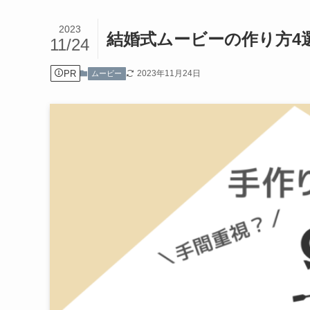
2023
結婚式ムービーの作り方4
11/24
PR
2023年11月24日
ムービー