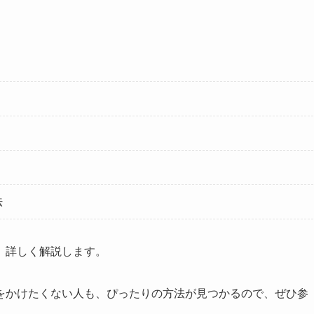
法
、詳しく解説します。
をかけたくない人も、ぴったりの方法が見つかるので、ぜひ参