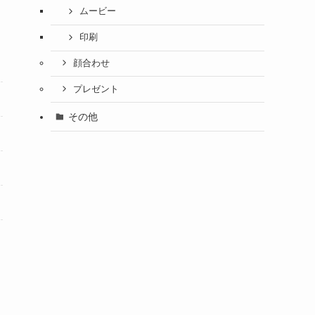
ムービー
印刷
顔合わせ
プレゼント
その他