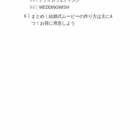
ナナイロウエディング
WEDDINGWISH
まとめ｜結婚式ムービーの作り方は主に4
つ！お得に用意しよう