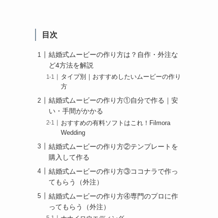
目次
結婚式ムービーの作り方は？自作・外注な
ど4方法を解説
タイプ別｜おすすめしたいムービーの作り
方
結婚式ムービーの作り方①自分で作る｜安
い・手間がかかる
おすすめの有料ソフトはこれ！Filmora
Wedding
結婚式ムービーの作り方②テンプレートを
購入して作る
結婚式ムービーの作り方③ココナラで作っ
てもらう（外注）
結婚式ムービーの作り方④専門のプロに作
ってもらう（外注）