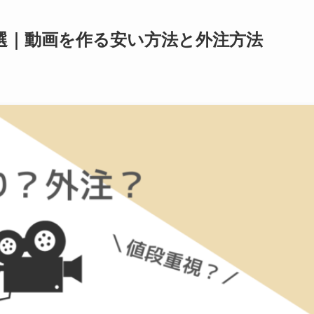
選｜動画を作る安い方法と外注方法