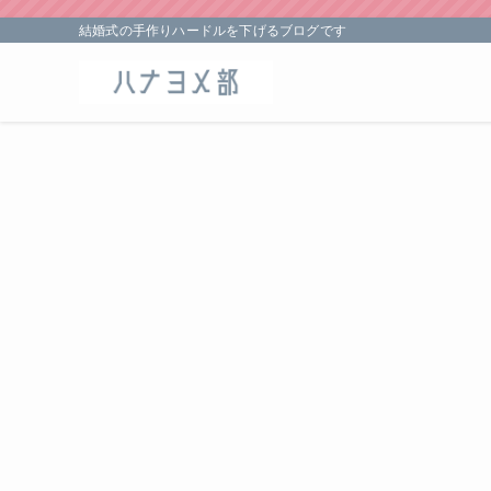
結婚式の手作りハードルを下げるブログです