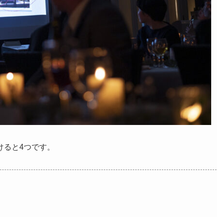
けると4つです。