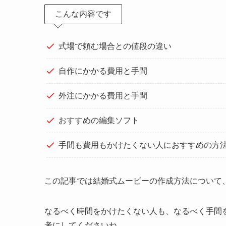
こんな内容です
式場で頼む場合との値段の違い
自作にかかる費用と手間
外注にかかる費用と手間
おすすめの編集ソフト
手間も費用もかけたくない人におすすめの方
この記事では結婚式ムービーの作成方法について
なるべく時間をかけたくない人も、なるべく手間
考にしてくださいね。