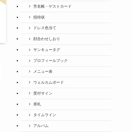
芳名帳・ゲストカード
招待状
ドレス色当て
顔合わせしおり
サンキュータグ
プロフィールブック
メニュー表
ウェルカムボード
受付サイン
席札
タイムライン
アルバム