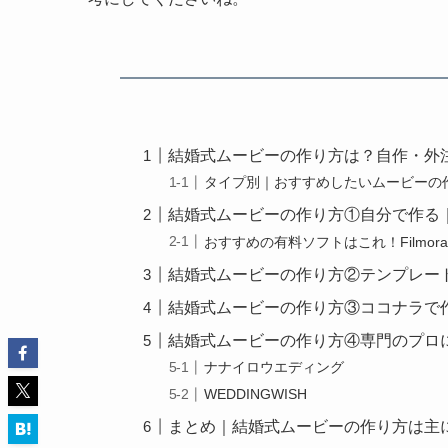
結婚式ムービーの作り方は？自作・外
タイプ別｜おすすめしたいムービーの
結婚式ムービーの作り方①自分で作る
おすすめの有料ソフトはこれ！Filmora W
結婚式ムービーの作り方②テンプレー
結婚式ムービーの作り方③ココナラで
結婚式ムービーの作り方④専門のプロ
ナナイロウエディング
WEDDINGWISH
まとめ｜結婚式ムービーの作り方は主