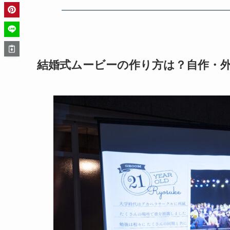
結婚式ムービーの作り方は？自作・外