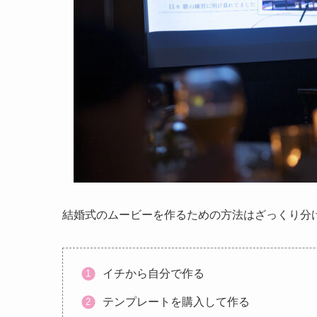
結婚式のムービーを作るための方法はざっくり分
イチから自分で作る
テンプレートを購入して作る