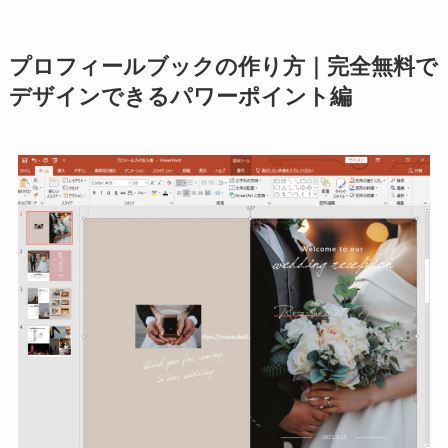
プロフィールブックの作り方｜完全無料で
デザインできるパワーポイント編