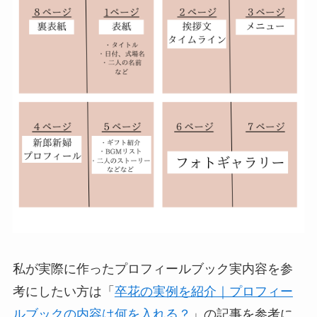
私が実際に作ったプロフィールブック実内容を参
考にしたい方は「
卒花の実例を紹介｜プロフィー
ルブックの内容は何を入れる？
」の記事を参考に