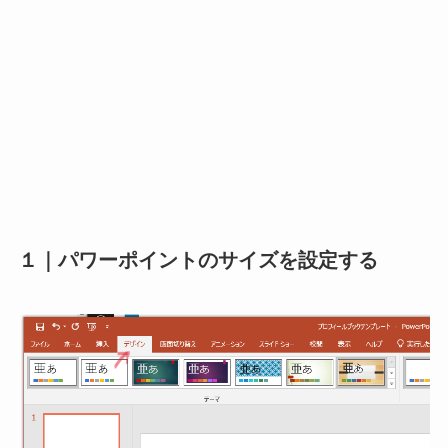
１｜パワーポイントのサイズを設定する