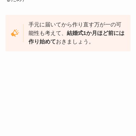
手元に届いてから作り直す万が一の可
能性も考えて、
結婚式1か月ほど前には
作り始めて
おきましょう。