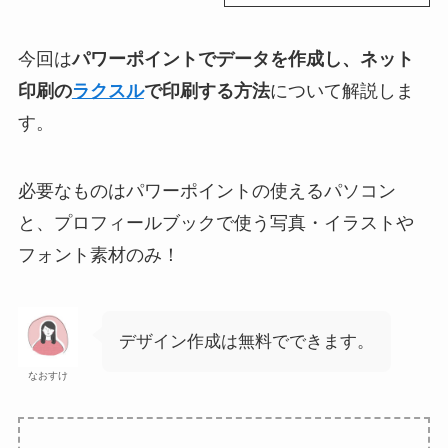
今回は
パワーポイントでデータを作成し、ネット
印刷の
ラクスル
で印刷する方法
について解説しま
す。
必要なものはパワーポイントの使えるパソコン
と、プロフィールブックで使う写真・イラストや
フォント素材のみ！
デザイン作成は無料でできます。
なおすけ