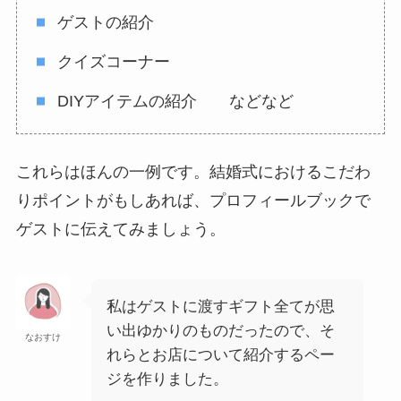
ゲストの紹介
クイズコーナー
DIYアイテムの紹介 などなど
これらはほんの一例です。結婚式におけるこだわ
りポイントがもしあれば、プロフィールブックで
ゲストに伝えてみましょう。
私はゲストに渡すギフト全てが思
い出ゆかりのものだったので、そ
なおすけ
れらとお店について紹介するペー
ジを作りました。