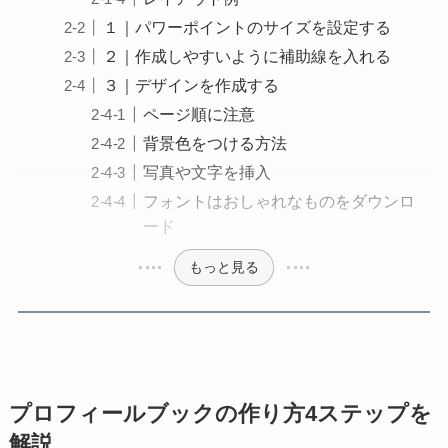
１｜パワーポイントのサイズを設定する
２｜作成しやすいように補助線を入れる
３｜デザインを作成する
ページ順に注意
背景色をつける方法
写真や文字を挿入
フォントはおしゃれなものをダウンロ
ード
もっと見る
プロフィールブックの作り方4ステップを
解説