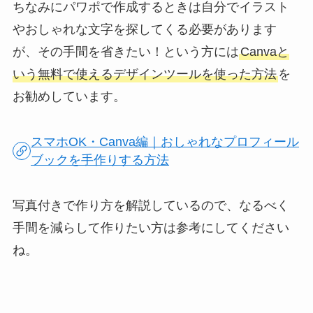
ちなみにパワポで作成するときは自分でイラスト
やおしゃれな文字を探してくる必要があります
が、その手間を省きたい！という方には
Canvaと
いう無料で使えるデザインツールを使った方法
を
お勧めしています。
スマホOK・Canva編｜おしゃれなプロフィール
ブックを手作りする方法
写真付きで作り方を解説しているので、なるべく
手間を減らして作りたい方は参考にしてください
ね。