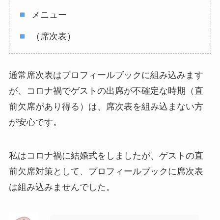
メニュー
（席次表）
通常席次表はプロフィールブックに組み込みます
が、コロナ禍でゲストの出席が不確定な時期（直
前欠席があり得る）は、席次表を組み込まない方
が安心です。
私はコロナ禍に結婚式をしましたが、ゲストの直
前欠席対策として、プロフィールブックに席次表
は組み込みませんでした。