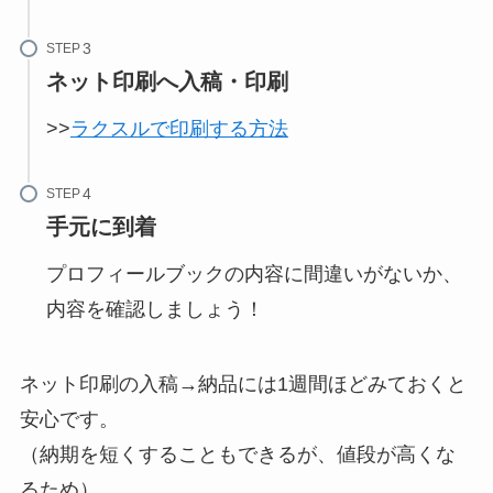
STEP
ネット印刷へ入稿・印刷
>>
ラクスルで印刷する方法
STEP
手元に到着
プロフィールブックの内容に間違いがないか、
内容を確認しましょう！
ネット印刷の入稿→納品には1週間ほどみておくと
安心です。
（納期を短くすることもできるが、値段が高くな
るため）