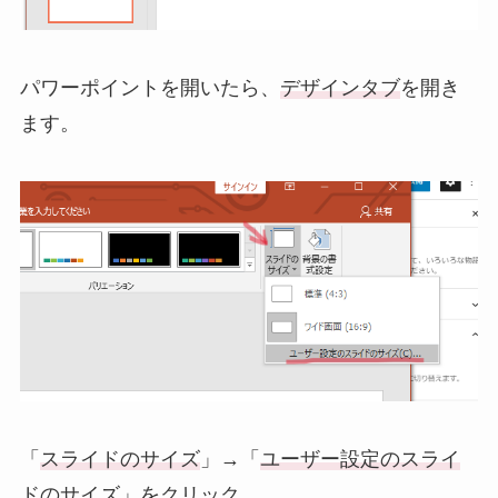
パワーポイントを開いたら、
デザインタブ
を開き
ます。
「
スライドのサイズ
」→「
ユーザー設定のスライ
ドのサイズ
」をクリック。