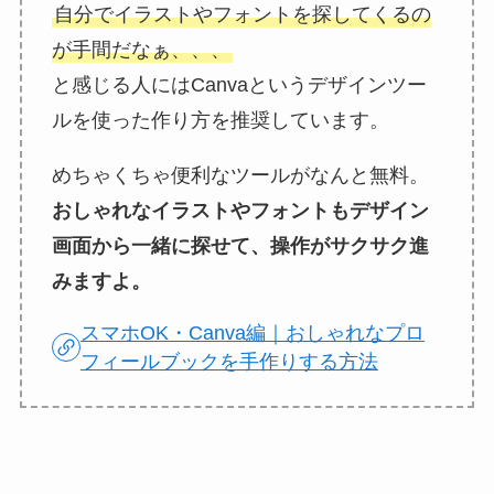
自分でイラストやフォントを探してくるの
が手間だなぁ、、、
と感じる人にはCanvaというデザインツー
ルを使った作り方を推奨しています。
めちゃくちゃ便利なツールがなんと無料。
おしゃれなイラストやフォントもデザイン
画面から一緒に探せて、操作がサクサク進
みますよ。
スマホOK・Canva編｜おしゃれなプロ
フィールブックを手作りする方法