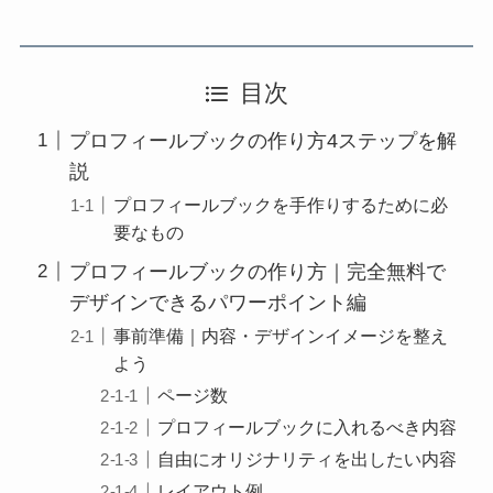
目次
プロフィールブックの作り方4ステップを解
説
プロフィールブックを手作りするために必
要なもの
プロフィールブックの作り方｜完全無料で
デザインできるパワーポイント編
事前準備｜内容・デザインイメージを整え
よう
ページ数
プロフィールブックに入れるべき内容
自由にオリジナリティを出したい内容
レイアウト例