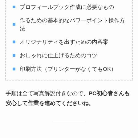
プロフィールブック作成に必要なもの
作るための基本的なパワーポイント操作方
法
オリジナリティを出すための内容案
おしゃれに仕上げるためのコツ
印刷方法（プリンターがなくてもOK）
手順は全て写真解説付きなので、
PC初心者さんも
安心して作業を進めてくださいね
。