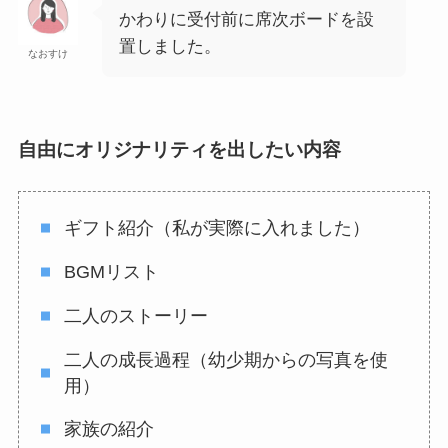
かわりに受付前に席次ボードを設
置しました。
なおすけ
自由にオリジナリティを出したい内容
ギフト紹介（私が実際に入れました）
BGMリスト
二人のストーリー
二人の成長過程（幼少期からの写真を使
用）
家族の紹介