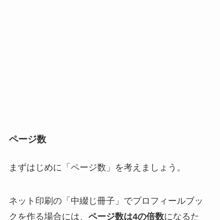
ページ数
まずはじめに「ページ数」を考えましょう。
ネット印刷の「中綴じ冊子」でプロフィールブッ
クを作る場合には、
ページ数は4の倍数
になるた