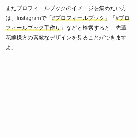
またプロフィールブックのイメージを集めたい方
は、Instagramで「
#プロフィールブック
」「
#プロ
フィールブック手作り
」などと検索すると、先輩
花嫁様方の素敵なデザインを見ることができます
よ。