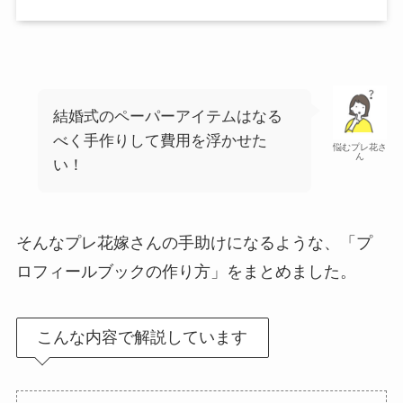
結婚式のペーパーアイテムはなる
べく手作りして費用を浮かせた
悩むプレ花さ
ん
い！
そんなプレ花嫁さんの手助けになるような、「プ
ロフィールブックの作り方」をまとめました。
こんな内容で解説しています