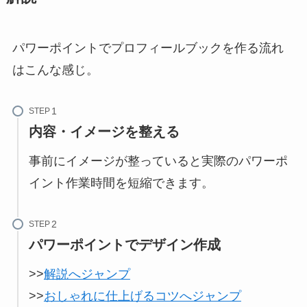
パワーポイントでプロフィールブックを作る流れ
はこんな感じ。
STEP
内容・イメージを整える
事前にイメージが整っていると実際のパワーポ
イント作業時間を短縮できます。
STEP
パワーポイントでデザイン作成
>>
解説へジャンプ
>>
おしゃれに仕上げるコツへジャンプ