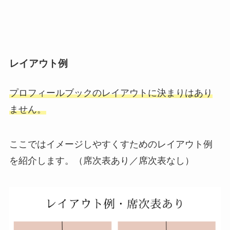
レイアウト例
プロフィールブックのレイアウトに決まりはあり
ません。
ここではイメージしやすくすためのレイアウト例
を紹介します。（席次表あり／席次表なし）