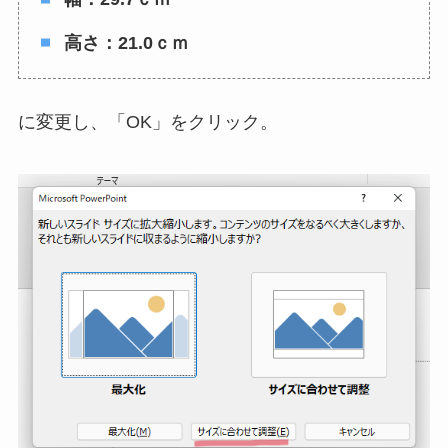
高さ：21.0ｃｍ
に変更し、「OK」をクリック。