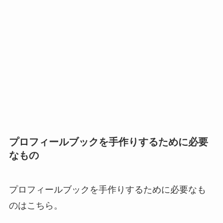
プロフィールブックを手作りするために必要
なもの
プロフィールブックを手作りするために必要なも
のはこちら。