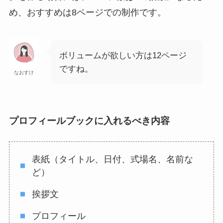
め、
おすすめは8ページ
での制作です。
ボリュームが欲しい方は12ページ
ですね。
なおすけ
プロフィールブックに入れるべき内容
表紙（タイトル、日付、式場名、名前な
ど）
挨拶文
プロフィール