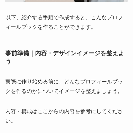
以下、紹介する手順で作成すると、こんなプロフ
ィールブックを作ることができます。
事前準備｜内容・デザインイメージを整えよ
う
実際に作り始める前に、どんなプロフィールブッ
クを作るのかについてイメージを整えましょう。
内容・構成はここからの内容を参考にしてくださ
い。