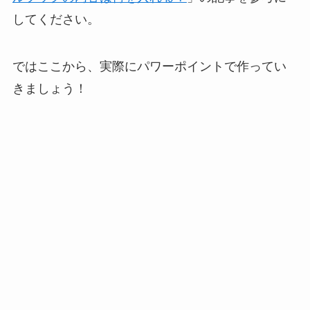
してください。
ではここから、実際にパワーポイントで作ってい
きましょう！